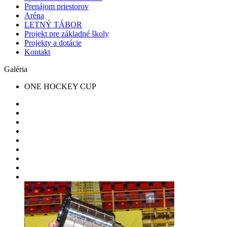
Prenájom priestorov
Aréna
LETNÝ TÁBOR
Projekt pre základné školy
Projekty a dotácie
Kontakt
Galéria
ONE HOCKEY CUP