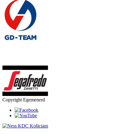
Copyright Egemenerd