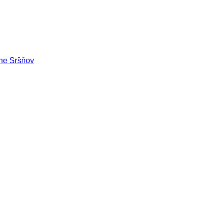
ne Sršňov