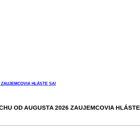
 ZAUJEMCOVIA HLÁSTE SA!
HU OD AUGUSTA 2026 ZAUJEMCOVIA HLÁSTE