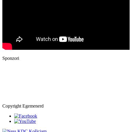
Sponzori
Copyright Egemenerd