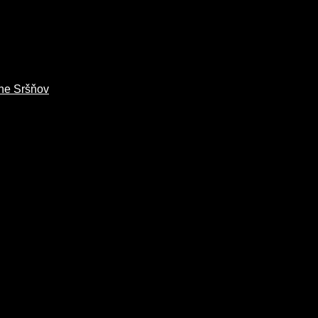
ne Sršňov