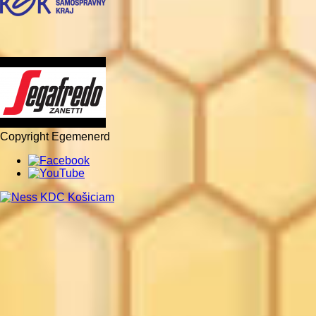
Copyright Egemenerd